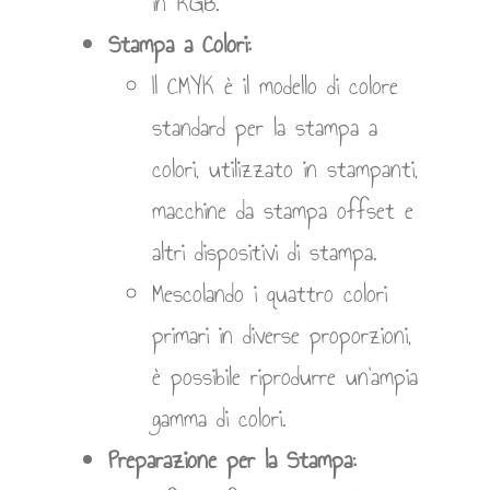
in RGB.
Stampa a Colori:
Il CMYK è il modello di colore
standard per la stampa a
colori, utilizzato in stampanti,
macchine da stampa offset e
altri dispositivi di stampa.
Mescolando i quattro colori
primari in diverse proporzioni,
è possibile riprodurre un’ampia
gamma di colori.
Preparazione per la Stampa: