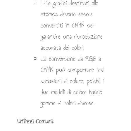
I file grafici destinati alla
stampa devono essere
convertiti in CMYK per
garantire una riproduzione
accurata dei colori.
La conversione da RGB a
CMYK può comportare lievi
variazioni di colore, poiché i
due modelli di colore hanno
gamme di colori diverse.
Utilizzi Comuni: