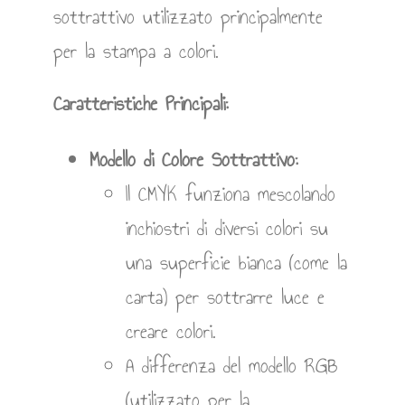
sottrattivo utilizzato principalmente
per la stampa a colori.
Caratteristiche Principali:
Modello di Colore Sottrattivo:
Il CMYK funziona mescolando
inchiostri di diversi colori su
una superficie bianca (come la
carta) per sottrarre luce e
creare colori.
A differenza del modello RGB
(utilizzato per la