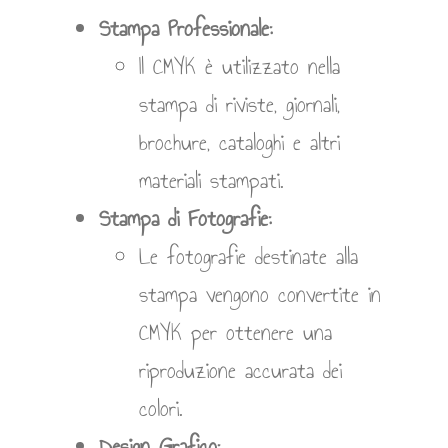
Stampa Professionale:
Il CMYK è utilizzato nella
stampa di riviste, giornali,
brochure, cataloghi e altri
materiali stampati.
Stampa di Fotografie:
Le fotografie destinate alla
stampa vengono convertite in
CMYK per ottenere una
riproduzione accurata dei
colori.
Design Grafico: