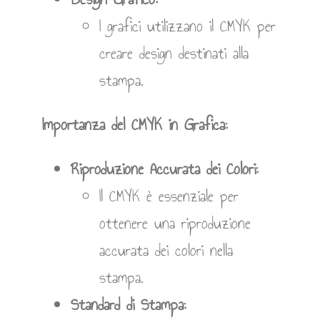
I grafici utilizzano il CMYK per
creare design destinati alla
stampa.
Importanza del CMYK in Grafica:
Riproduzione Accurata dei Colori:
Il CMYK è essenziale per
ottenere una riproduzione
accurata dei colori nella
stampa.
Standard di Stampa: