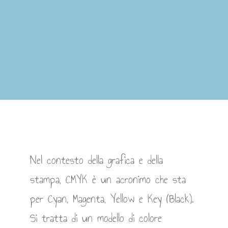
Nel contesto della grafica e della
stampa, CMYK è un acronimo che sta
per Cyan, Magenta, Yellow e Key (Black).
Si tratta di un modello di colore