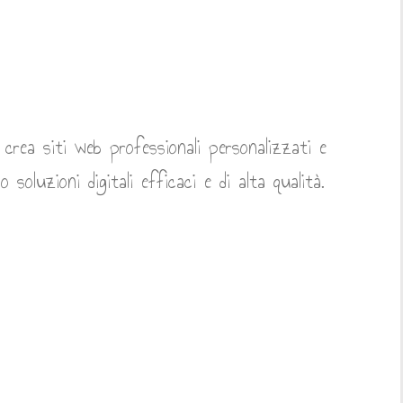
crea siti web professionali personalizzati e
 soluzioni digitali efficaci e di alta qualità.