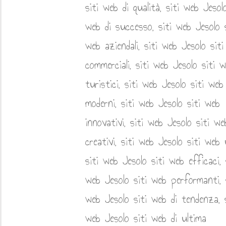
attività a Jesolo