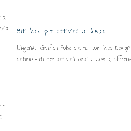
Siti Web per attività a Jesolo
L'Agenza Grafica Pubblicitaria Juri Web Design 
ottimizzati per attività locali a Jesolo, offrendo