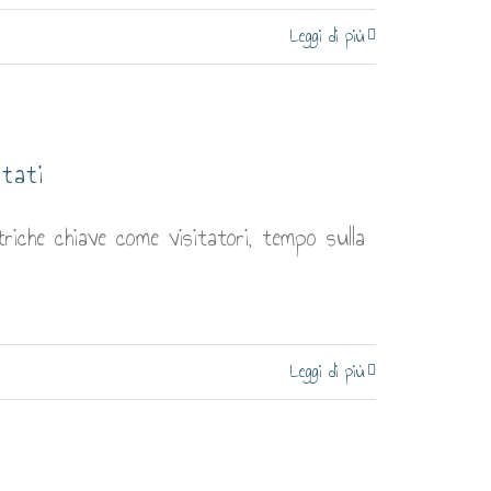
Leggi di più
ltati
riche chiave come visitatori, tempo sulla
Leggi di più