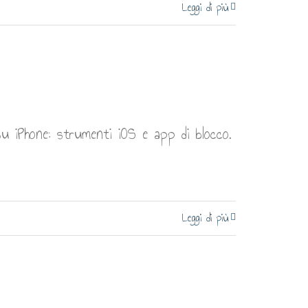
Leggi di più
u iPhone: strumenti iOS e app di blocco.
Leggi di più