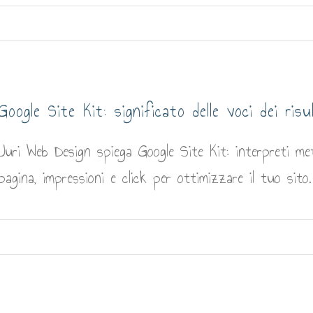
Google Site Kit: significato delle voci dei risu
Juri Web Design spiega Google Site Kit: interpreti met
pagina, impressioni e click per ottimizzare il tuo sito.