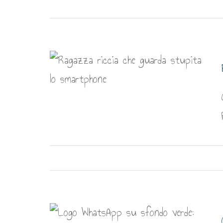
truffa su