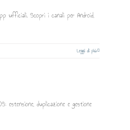
 ufficiali. Scopri i canali per Android,
Leggi di più
: estensione, duplicazione e gestione