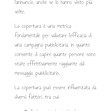
l’annuncio, anche se lo hanno visto più
volte.
La copertura è una metrica
fondamentale per valutare l’efficacia di
una campagna pubblicitaria, in quanto
consente di capire quante persone sono
state effettivamente raggiunte dal
messaggio pubblicitario.
La copertura può essere influenzata da
diversi fattori, tra cui: