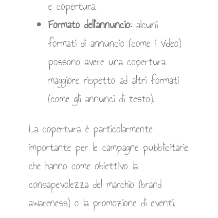
e copertura.
Formato dell’annuncio:
alcuni
formati di annuncio (come i video)
possono avere una copertura
maggiore rispetto ad altri formati
(come gli annunci di testo).
La copertura è particolarmente
importante per le campagne pubblicitarie
che hanno come obiettivo la
consapevolezza del marchio (brand
awareness) o la promozione di eventi.