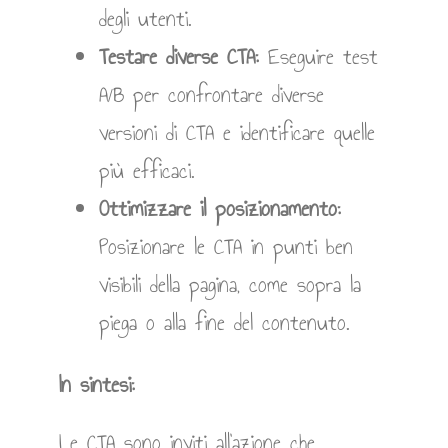
degli utenti.
Testare diverse CTA:
Eseguire test
A/B per confrontare diverse
versioni di CTA e identificare quelle
più efficaci.
Ottimizzare il posizionamento:
Posizionare le CTA in punti ben
visibili della pagina, come sopra la
piega o alla fine del contenuto.
In sintesi:
Le CTA sono inviti all’azione che