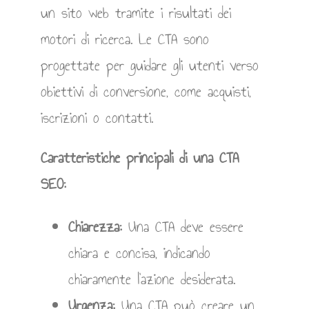
un sito web tramite i risultati dei
motori di ricerca. Le CTA sono
progettate per guidare gli utenti verso
obiettivi di conversione, come acquisti,
iscrizioni o contatti.
Caratteristiche principali di una CTA
SEO:
Chiarezza:
Una CTA deve essere
chiara e concisa, indicando
chiaramente l’azione desiderata.
Urgenza:
Una CTA può creare un