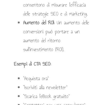
consentono di misurare l’efficacia
delle strategie SEO e di marketing.
Aumento del ROI:
Un aumento delle
conversioni può portare a un
aumento del ritorno
sull’investimento (ROI).
Esempi di CTA SEO:
“Acquista ora”
“Iscriviti alla newsletter”
“Scarica l’eBook gratuito”