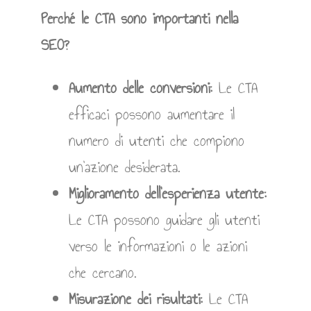
Perché le CTA sono importanti nella
SEO?
Aumento delle conversioni:
Le CTA
efficaci possono aumentare il
numero di utenti che compiono
un’azione desiderata.
Miglioramento dell’esperienza utente:
Le CTA possono guidare gli utenti
verso le informazioni o le azioni
che cercano.
Misurazione dei risultati:
Le CTA