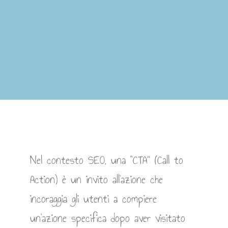
Nel contesto SEO, una “CTA” (Call to
Action) è un invito all’azione che
incoraggia gli utenti a compiere
un’azione specifica dopo aver visitato