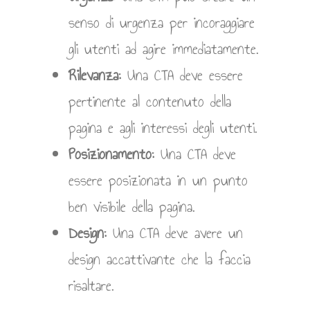
senso di urgenza per incoraggiare
gli utenti ad agire immediatamente.
Rilevanza:
Una CTA deve essere
pertinente al contenuto della
pagina e agli interessi degli utenti.
Posizionamento:
Una CTA deve
essere posizionata in un punto
ben visibile della pagina.
Design:
Una CTA deve avere un
design accattivante che la faccia
risaltare.