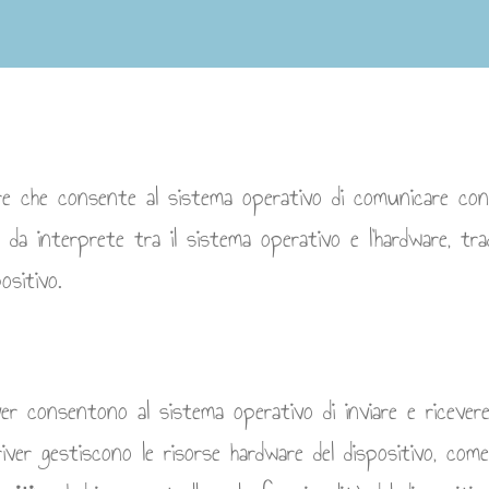
re che consente al sistema operativo di comunicare con 
da interprete tra il sistema operativo e l’hardware, tr
ositivo.
ver consentono al sistema operativo di inviare e ricevere
iver gestiscono le risorse hardware del dispositivo, come 