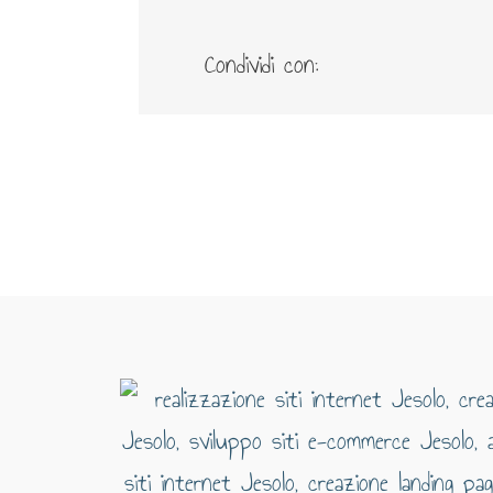
Condividi con: