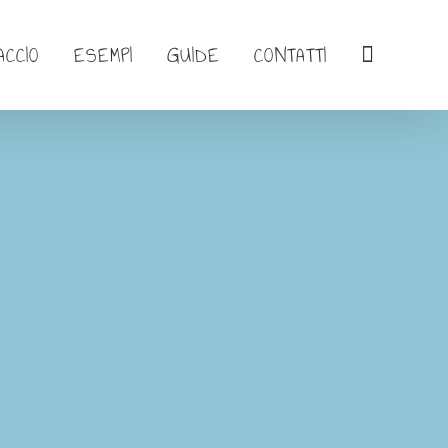
ACCIO
ESEMPI
GUIDE
CONTATTI