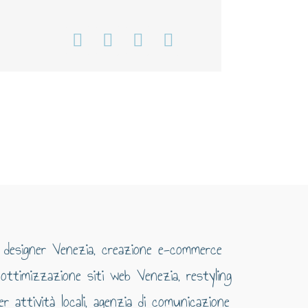
Facebook
WhatsApp
Telegram
Email