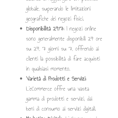
globale, superando le limitazioni
geografiche dei negozi fisici.
Disponibilità 24/7:
I negozi online
sono generalmente disponibili 24 ore
su 24, 7 giorni su 7, offrendo ai
clienti la possibilità di fare acquisti
in qualsiasi momento.
Varietà di Prodotti e Servizi:
L’eCommerce offre una vasta
gamma di prodotti e servizi, dai
beni di consumo ai servizi digitali.