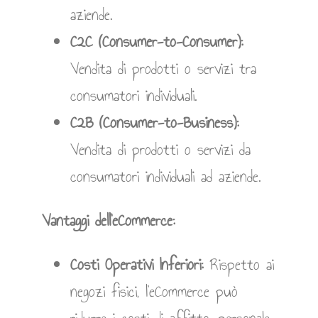
aziende.
C2C (Consumer-to-Consumer):
Vendita di prodotti o servizi tra
consumatori individuali.
C2B (Consumer-to-Business):
Vendita di prodotti o servizi da
consumatori individuali ad aziende.
Vantaggi dell’eCommerce:
Costi Operativi Inferiori:
Rispetto ai
negozi fisici, l’eCommerce può