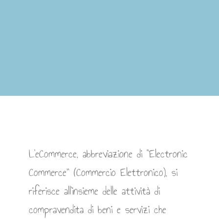
L’eCommerce, abbreviazione di “Electronic
Commerce” (Commercio Elettronico), si
riferisce all’insieme delle attività di
compravendita di beni e servizi che