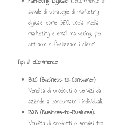
Marketing Digitale:
L’eCommerce si
avvale di strategie di marketing
digitale, come SEO, social media
marketing e email marketing, per
attrarre e fidelizzare i clienti.
Tipi di eCommerce:
B2C (Business-to-Consumer):
Vendita di prodotti o servizi da
aziende a consumatori individuali.
B2B (Business-to-Business):
Vendita di prodotti o servizi tra