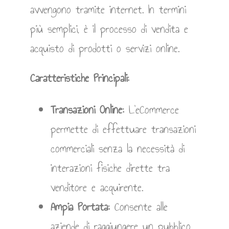
avvengono tramite internet. In termini
più semplici, è il processo di vendita e
acquisto di prodotti o servizi online.
Caratteristiche Principali:
Transazioni Online:
L’eCommerce
permette di effettuare transazioni
commerciali senza la necessità di
interazioni fisiche dirette tra
venditore e acquirente.
Ampia Portata:
Consente alle
aziende di raggiungere un pubblico