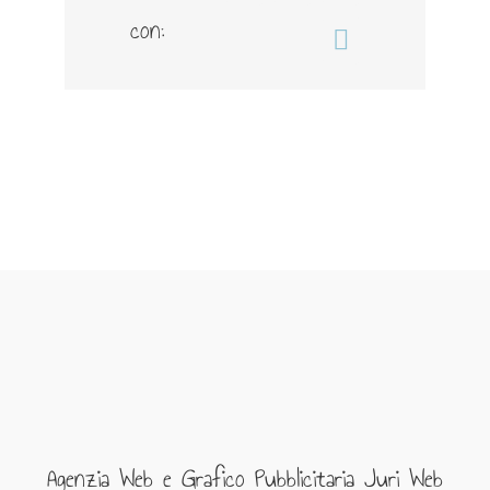
con:
Email
Agenzia Web e Grafico Pubblicitaria Juri Web