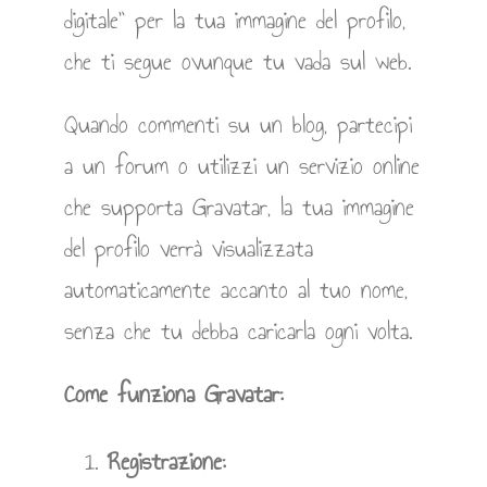
digitale” per la tua immagine del profilo,
che ti segue ovunque tu vada sul web.
Quando commenti su un blog, partecipi
a un forum o utilizzi un servizio online
che supporta Gravatar, la tua immagine
del profilo verrà visualizzata
automaticamente accanto al tuo nome,
senza che tu debba caricarla ogni volta.
Come funziona Gravatar:
Registrazione: