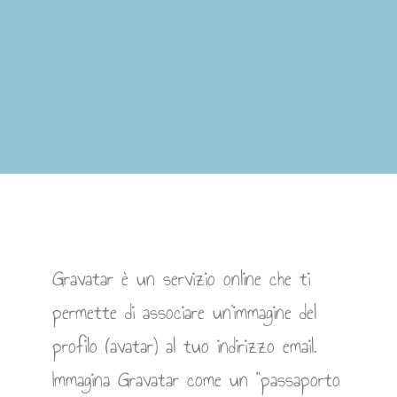
Gravatar è un servizio online che ti
permette di associare un’immagine del
profilo (avatar) al tuo indirizzo email.
Immagina Gravatar come un “passaporto