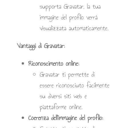
supporta Gravatar, la tua
immagine del profilo verrà
visualizzata automaticamente.
Vantaggi di Gravatar:
Riconoscimento online:
Gravatar ti permette di
essere riconosciuto facilmente
su diversi siti web e
piattaforme online.
Coerenza dell’immagine del profilo: