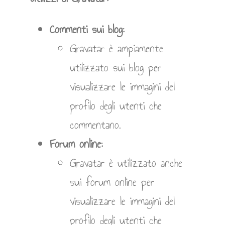
Commenti sui blog:
Gravatar è ampiamente
utilizzato sui blog per
visualizzare le immagini del
profilo degli utenti che
commentano.
Forum online:
Gravatar è utilizzato anche
sui forum online per
visualizzare le immagini del
profilo degli utenti che