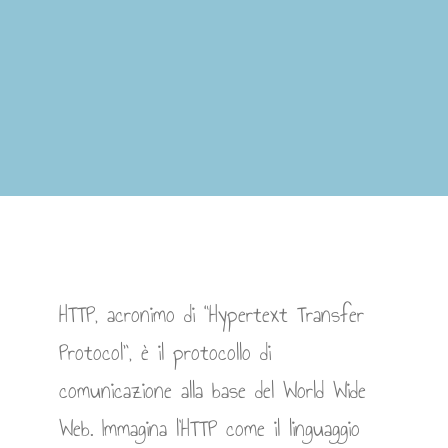
HTTP, acronimo di “Hypertext Transfer
Protocol”, è il protocollo di
comunicazione alla base del World Wide
Web. Immagina l’HTTP come il linguaggio