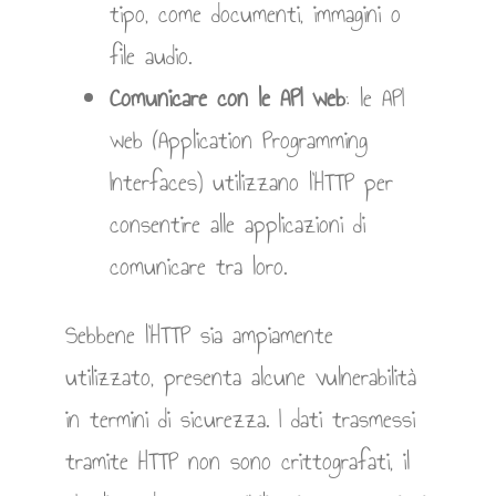
tipo, come documenti, immagini o
file audio.
Comunicare con le API web
: le API
web (Application Programming
Interfaces) utilizzano l’HTTP per
consentire alle applicazioni di
comunicare tra loro.
Sebbene l’HTTP sia ampiamente
utilizzato, presenta alcune vulnerabilità
in termini di sicurezza. I dati trasmessi
tramite HTTP non sono crittografati, il