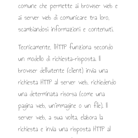
comune che permette ai browser web e
ai server web di comunicare tra loro,
scambiandosi informazioni e contenuti.
Tecnicamente, l’HTTP funziona secondo
un modello di richiesta-risposta. Il
browser dell’utente (client) invia una
richiesta HTTP al server web, richiedendo
una determinata risorsa (come una
pagina web, un’immagine o un file). Il
server web, a sua volta, elabora la
richiesta e invia una risposta HTTP al