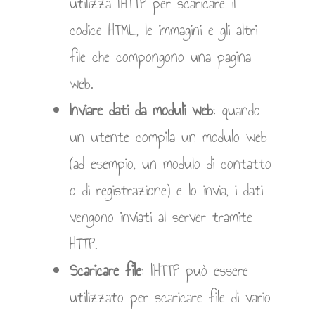
utilizza l’HTTP per scaricare il
codice HTML, le immagini e gli altri
file che compongono una pagina
web.
Inviare dati da moduli web
: quando
un utente compila un modulo web
(ad esempio, un modulo di contatto
o di registrazione) e lo invia, i dati
vengono inviati al server tramite
HTTP.
Scaricare file
: l’HTTP può essere
utilizzato per scaricare file di vario