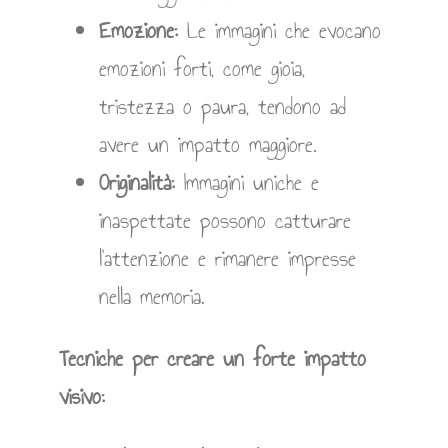
Emozione:
Le immagini che evocano
emozioni forti, come gioia,
tristezza o paura, tendono ad
avere un impatto maggiore.
Originalità:
Immagini uniche e
inaspettate possono catturare
l’attenzione e rimanere impresse
nella memoria.
Tecniche per creare un forte impatto
visivo: