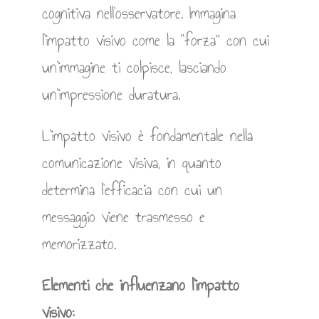
cognitiva nell’osservatore. Immagina
l’impatto visivo come la “forza” con cui
un’immagine ti colpisce, lasciando
un’impressione duratura.
L’impatto visivo è fondamentale nella
comunicazione visiva, in quanto
determina l’efficacia con cui un
messaggio viene trasmesso e
memorizzato.
Elementi che influenzano l’impatto
visivo: