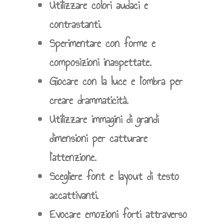
Utilizzare colori audaci e
contrastanti.
Sperimentare con forme e
composizioni inaspettate.
Giocare con la luce e l’ombra per
creare drammaticità.
Utilizzare immagini di grandi
dimensioni per catturare
l’attenzione.
Scegliere font e layout di testo
accattivanti.
Evocare emozioni forti attraverso