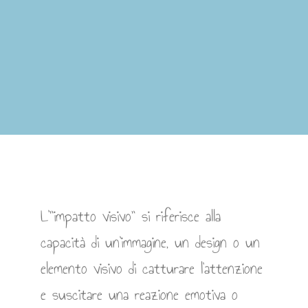
L'”impatto visivo” si riferisce alla
capacità di un’immagine, un design o un
elemento visivo di catturare l’attenzione
e suscitare una reazione emotiva o