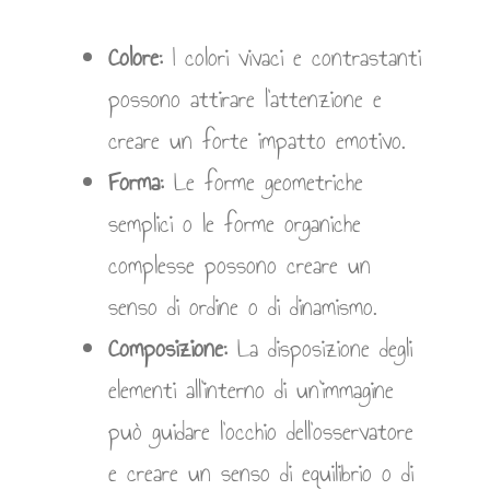
Colore:
I colori vivaci e contrastanti
possono attirare l’attenzione e
creare un forte impatto emotivo.
Forma:
Le forme geometriche
semplici o le forme organiche
complesse possono creare un
senso di ordine o di dinamismo.
Composizione:
La disposizione degli
elementi all’interno di un’immagine
può guidare l’occhio dell’osservatore
e creare un senso di equilibrio o di