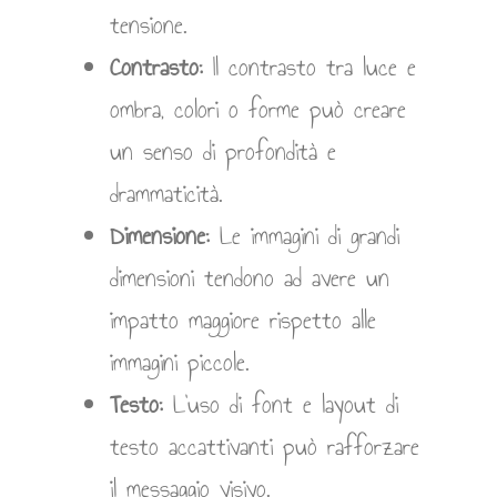
tensione.
Contrasto:
Il contrasto tra luce e
ombra, colori o forme può creare
un senso di profondità e
drammaticità.
Dimensione:
Le immagini di grandi
dimensioni tendono ad avere un
impatto maggiore rispetto alle
immagini piccole.
Testo:
L’uso di font e layout di
testo accattivanti può rafforzare
il messaggio visivo.