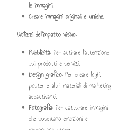
le immagini.
Creare immagini originali e uniche.
Utilizzi dell’impatto visivo:
Pubblicità:
Per attirare l’attenzione
sui prodotti e servizi.
Design grafico:
Per creare loghi,
poster e altri materiali di marketing
accattivanti.
Fotografia:
Per catturare immagini
che suscitano emozioni e
raccontano storie.