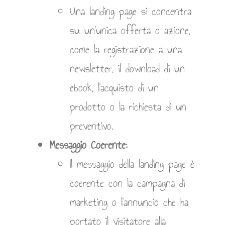
Una landing page si concentra
su un’unica offerta o azione,
come la registrazione a una
newsletter, il download di un
ebook, l’acquisto di un
prodotto o la richiesta di un
preventivo.
Messaggio Coerente:
Il messaggio della landing page è
coerente con la campagna di
marketing o l’annuncio che ha
portato il visitatore alla