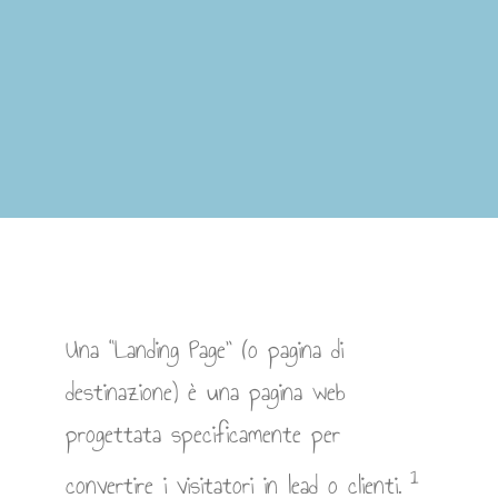
Una “Landing Page” (o pagina di
destinazione) è una pagina web
progettata specificamente per
1
convertire i visitatori in lead o clienti.