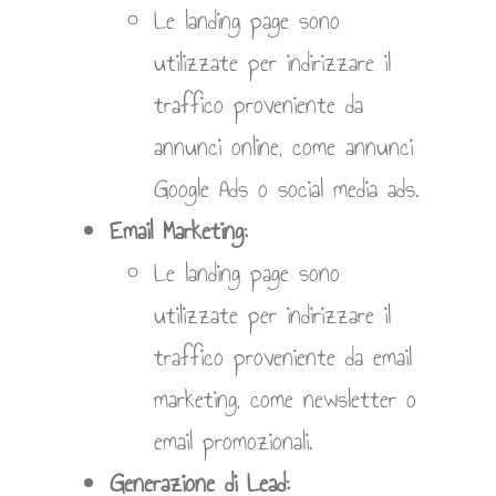
Le landing page sono
utilizzate per indirizzare il
traffico proveniente da
annunci online, come annunci
Google Ads o social media ads.
Email Marketing:
Le landing page sono
utilizzate per indirizzare il
traffico proveniente da email
marketing, come newsletter o
email promozionali.
Generazione di Lead: