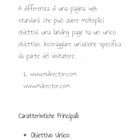
A differenza di una pagina web
standard, che può avere molteplici
obiettivi, una landing page ha un unico
obiettivo: incoraggiare un’azione specifica
da parte del visitatore.
1.
www.mdirector.com
www.mdirector.com
Caratteristiche Principali:
Obiettivo Unico: