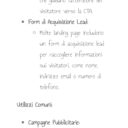
che guidano l’attenzione del
visitatore verso la CTA.
Form di Acquisizione Lead:
Molte landing page includono
un form di acquisizione lead
per raccogliere informazioni
sui visitatori, come nome,
indirizzo email o numero di
telefono.
Utilizzi Comuni:
Campagne Pubblicitarie: