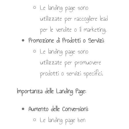
Le landing page sono
utilizzate per raccogliere lead
per le vendite o il marketing.
Promozione di Prodotti o Servizi:
Le landing page sono
utilizzate per promuovere
prodotti o servizi specifici.
Importanza delle Landing Page:
Aumento delle Conversioni:
Le landing page ben