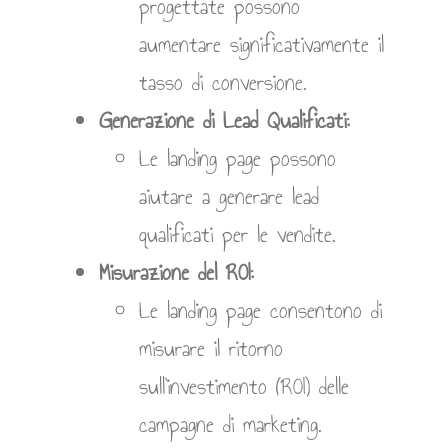
progettate possono
aumentare significativamente il
tasso di conversione.
Generazione di Lead Qualificati:
Le landing page possono
aiutare a generare lead
qualificati per le vendite.
Misurazione del ROI:
Le landing page consentono di
misurare il ritorno
sull’investimento (ROI) delle
campagne di marketing.