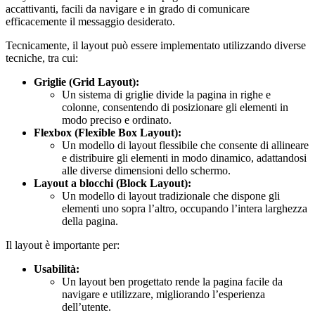
accattivanti, facili da navigare e in grado di comunicare
efficacemente il messaggio desiderato.
Tecnicamente, il layout può essere implementato utilizzando diverse
tecniche, tra cui:
Griglie (Grid Layout):
Un sistema di griglie divide la pagina in righe e
colonne, consentendo di posizionare gli elementi in
modo preciso e ordinato.
Flexbox (Flexible Box Layout):
Un modello di layout flessibile che consente di allineare
e distribuire gli elementi in modo dinamico, adattandosi
alle diverse dimensioni dello schermo.
Layout a blocchi (Block Layout):
Un modello di layout tradizionale che dispone gli
elementi uno sopra l’altro, occupando l’intera larghezza
della pagina.
Il layout è importante per:
Usabilità:
Un layout ben progettato rende la pagina facile da
navigare e utilizzare, migliorando l’esperienza
dell’utente.