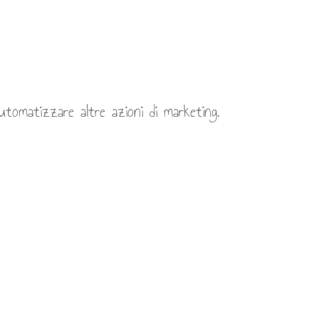
automatizzare altre azioni di marketing.