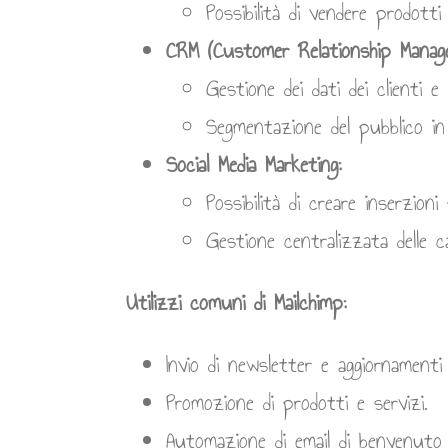
Possibilità di vendere prodott
CRM (Customer Relationship Manag
Gestione dei dati dei clienti e d
Segmentazione del pubblico i
Social Media Marketing:
Possibilità di creare inserzioni
Gestione centralizzata delle 
Utilizzi comuni di Mailchimp:
Invio di newsletter e aggiornamenti a
Promozione di prodotti e servizi.
Automazione di email di benvenuto 