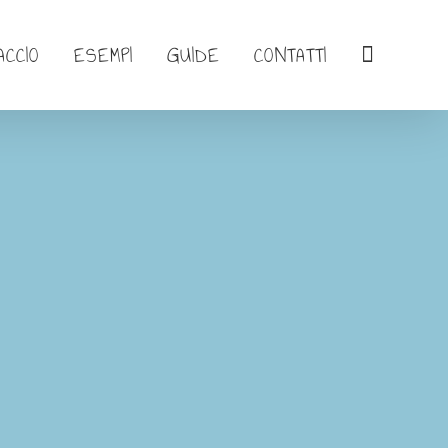
ACCIO
ESEMPI
GUIDE
CONTATTI