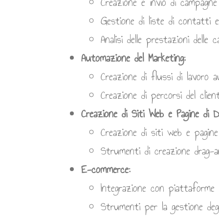
Creazione e invio di campagne
Gestione di liste di contatti 
Analisi delle prestazioni delle 
Automazione del Marketing:
Creazione di flussi di lavoro 
Creazione di percorsi del clien
Creazione di Siti Web e Pagine di D
Creazione di siti web e pagine 
Strumenti di creazione drag-a
E-commerce:
Integrazione con piattaforme 
Strumenti per la gestione degli 