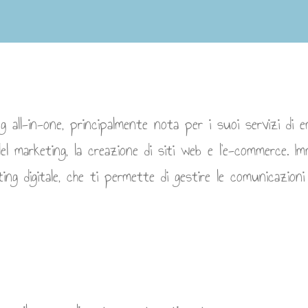
g all-in-one, principalmente nota per i suoi servizi di 
l marketing, la creazione di siti web e l’e-commerce. I
ng digitale, che ti permette di gestire le comunicazioni