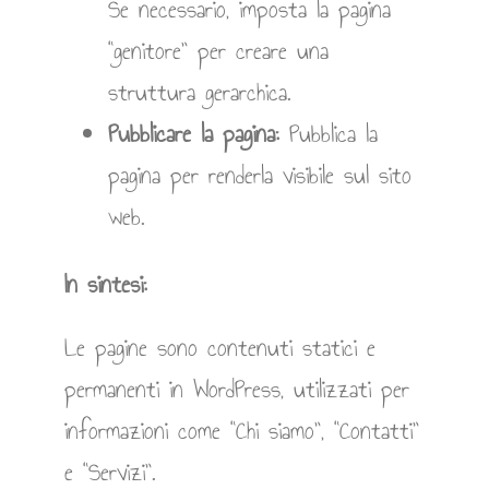
Se necessario, imposta la pagina
“genitore” per creare una
struttura gerarchica.
Pubblicare la pagina:
Pubblica la
pagina per renderla visibile sul sito
web.
In sintesi:
Le pagine sono contenuti statici e
permanenti in WordPress, utilizzati per
informazioni come “Chi siamo”, “Contatti”
e “Servizi”.