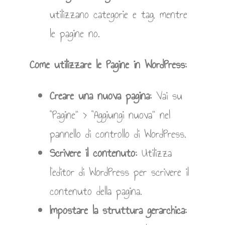
utilizzano categorie e tag, mentre
le pagine no.
Come utilizzare le Pagine in WordPress:
Creare una nuova pagina:
Vai su
“Pagine” > “Aggiungi nuova” nel
pannello di controllo di WordPress.
Scrivere il contenuto:
Utilizza
l’editor di WordPress per scrivere il
contenuto della pagina.
Impostare la struttura gerarchica: