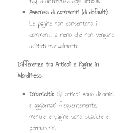
tag, a differenza degli articoli.
Assenza di commenti (di default):
Le pagine non consentono i
commenti, a meno che non vengano
abilitati manualmente.
Differenze tra Articoli e Pagine in
WordPress:
Dinamicità:
Gli articoli sono dinamici
e aggiornati frequentemente,
mentre le pagine sono statiche e
permanenti.