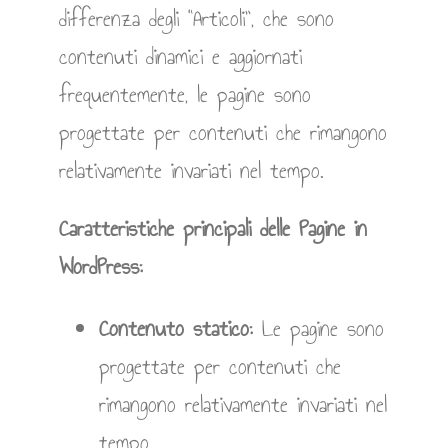
differenza degli “Articoli”, che sono
contenuti dinamici e aggiornati
frequentemente, le pagine sono
progettate per contenuti che rimangono
relativamente invariati nel tempo.
Caratteristiche principali delle Pagine in
WordPress:
Contenuto statico:
Le pagine sono
progettate per contenuti che
rimangono relativamente invariati nel
tempo.