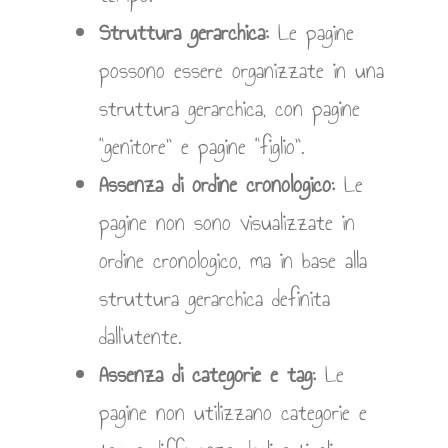
Struttura gerarchica:
Le pagine
possono essere organizzate in una
struttura gerarchica, con pagine
“genitore” e pagine “figlio”.
Assenza di ordine cronologico:
Le
pagine non sono visualizzate in
ordine cronologico, ma in base alla
struttura gerarchica definita
dall’utente.
Assenza di categorie e tag:
Le
pagine non utilizzano categorie e