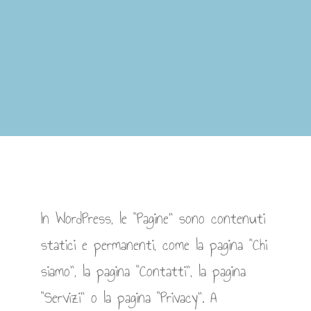
In WordPress, le “Pagine” sono contenuti
statici e permanenti, come la pagina “Chi
siamo”, la pagina “Contatti”, la pagina
“Servizi” o la pagina “Privacy”. A