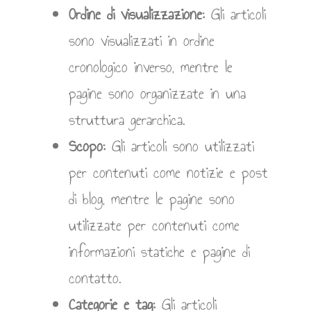
Ordine di visualizzazione:
Gli articoli
sono visualizzati in ordine
cronologico inverso, mentre le
pagine sono organizzate in una
struttura gerarchica.
Scopo:
Gli articoli sono utilizzati
per contenuti come notizie e post
di blog, mentre le pagine sono
utilizzate per contenuti come
informazioni statiche e pagine di
contatto.
Categorie e tag:
Gli articoli