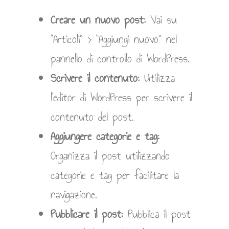
Creare un nuovo post:
Vai su
“Articoli” > “Aggiungi nuovo” nel
pannello di controllo di WordPress.
Scrivere il contenuto:
Utilizza
l’editor di WordPress per scrivere il
contenuto del post.
Aggiungere categorie e tag:
Organizza il post utilizzando
categorie e tag per facilitare la
navigazione.
Pubblicare il post:
Pubblica il post