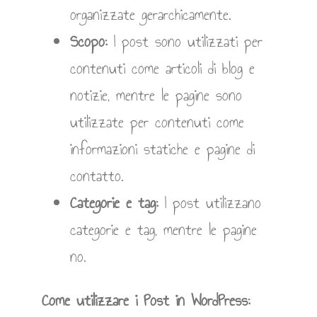
organizzate gerarchicamente.
Scopo:
I post sono utilizzati per
contenuti come articoli di blog e
notizie, mentre le pagine sono
utilizzate per contenuti come
informazioni statiche e pagine di
contatto.
Categorie e tag:
I post utilizzano
categorie e tag, mentre le pagine
no.
Come utilizzare i Post in WordPress: