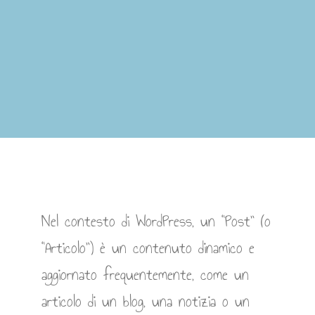
Nel contesto di WordPress, un “Post” (o
“Articolo”) è un contenuto dinamico e
aggiornato frequentemente, come un
articolo di un blog, una notizia o un