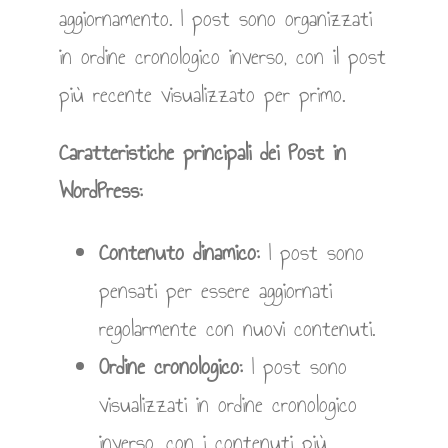
aggiornamento. I post sono organizzati
in ordine cronologico inverso, con il post
più recente visualizzato per primo.
Caratteristiche principali dei Post in
WordPress:
Contenuto dinamico:
I post sono
pensati per essere aggiornati
regolarmente con nuovi contenuti.
Ordine cronologico:
I post sono
visualizzati in ordine cronologico
inverso, con i contenuti più