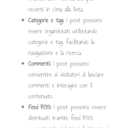
recenti in cima alla lista.
Categorie e tag:
I post possono
essere organizzati utilizzando
categorie e tag, facilitando la
navigazione e la ricerca.
Commenti:
I post possono
consentire ai visitatori di lasciare
commenti e interagire con il
contenuto.
Feed RSS:
I post possono essere
distribuiti tramite feed RSS,