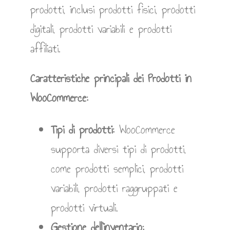
prodotti, inclusi prodotti fisici, prodotti
digitali, prodotti variabili e prodotti
affiliati.
Caratteristiche principali dei Prodotti in
WooCommerce:
Tipi di prodotti:
WooCommerce
supporta diversi tipi di prodotti,
come prodotti semplici, prodotti
variabili, prodotti raggruppati e
prodotti virtuali.
Gestione dell’inventario: