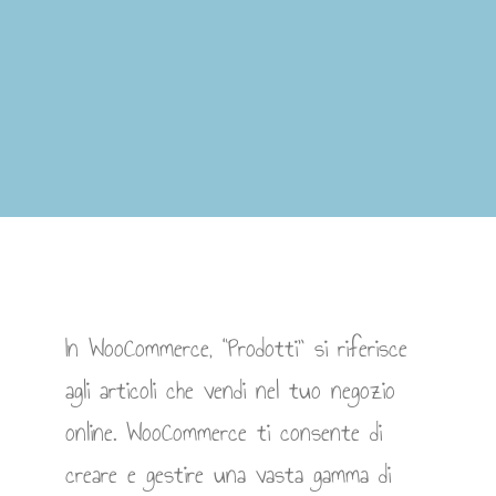
In WooCommerce, “Prodotti” si riferisce
agli articoli che vendi nel tuo negozio
online. WooCommerce ti consente di
creare e gestire una vasta gamma di