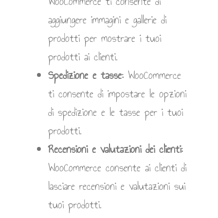
WooCommerce ti consente di
aggiungere immagini e gallerie di
prodotti per mostrare i tuoi
prodotti ai clienti.
Spedizione e tasse:
WooCommerce
ti consente di impostare le opzioni
di spedizione e le tasse per i tuoi
prodotti.
Recensioni e valutazioni dei clienti:
WooCommerce consente ai clienti di
lasciare recensioni e valutazioni sui
tuoi prodotti.