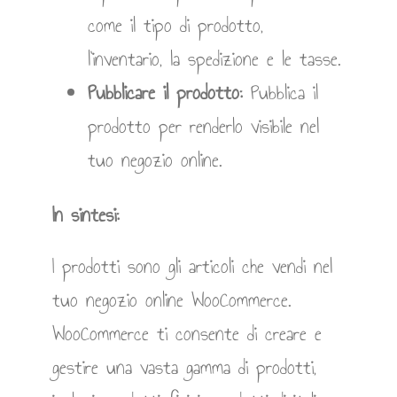
come il tipo di prodotto,
l’inventario, la spedizione e le tasse.
Pubblicare il prodotto:
Pubblica il
prodotto per renderlo visibile nel
tuo negozio online.
In sintesi:
I prodotti sono gli articoli che vendi nel
tuo negozio online WooCommerce.
WooCommerce ti consente di creare e
gestire una vasta gamma di prodotti,