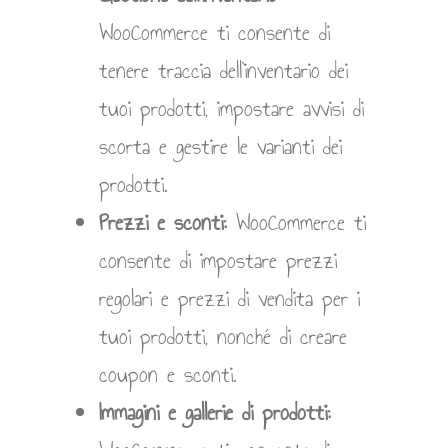
WooCommerce ti consente di
tenere traccia dell’inventario dei
tuoi prodotti, impostare avvisi di
scorta e gestire le varianti dei
prodotti.
Prezzi e sconti:
WooCommerce ti
consente di impostare prezzi
regolari e prezzi di vendita per i
tuoi prodotti, nonché di creare
coupon e sconti.
Immagini e gallerie di prodotti: