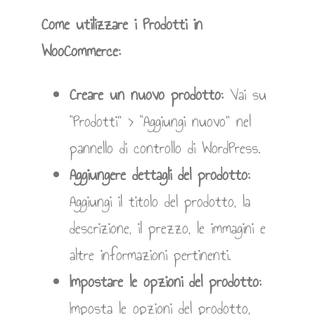
Come utilizzare i Prodotti in
WooCommerce:
Creare un nuovo prodotto:
Vai su
“Prodotti” > “Aggiungi nuovo” nel
pannello di controllo di WordPress.
Aggiungere dettagli del prodotto:
Aggiungi il titolo del prodotto, la
descrizione, il prezzo, le immagini e
altre informazioni pertinenti.
Impostare le opzioni del prodotto:
Imposta le opzioni del prodotto,