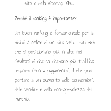
sito e della sitemap XML.
Perché il ranking è importante?
Un buon ranking è fondamentale per la
visibilità online di un sito web. I siti web
che si posizionano più in alto nei
risultati di ricerca ricevono più traffico
organico (non a pagamento), il che può
portare a un aumento delle conversioni,
delle vendite e della consapevolezza del
marchio.