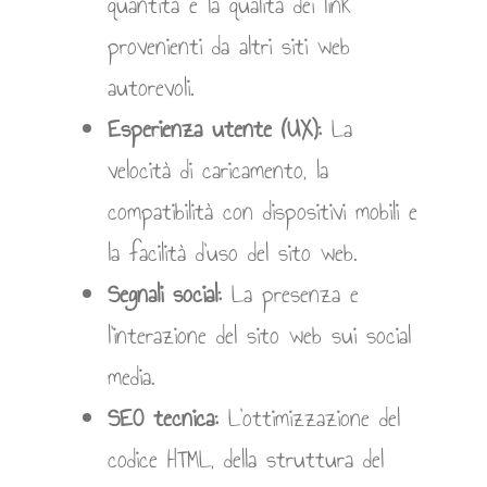
quantità e la qualità dei link
provenienti da altri siti web
autorevoli.
Esperienza utente (UX):
La
velocità di caricamento, la
compatibilità con dispositivi mobili e
la facilità d’uso del sito web.
Segnali social:
La presenza e
l’interazione del sito web sui social
media.
SEO tecnica:
L’ottimizzazione del
codice HTML, della struttura del