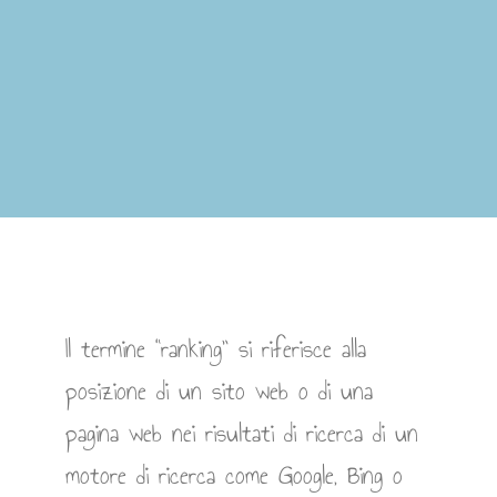
Il termine “ranking” si riferisce alla
posizione di un sito web o di una
pagina web nei risultati di ricerca di un
motore di ricerca come Google, Bing o