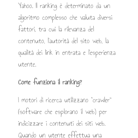
Yahoo. Il ranking è determinato da un
algoritmo complesso che valuta diversi
fattori, tra cui la rilevanza del
contenuto, l’autorità del sito web, la
qualità dei link in entrata e l’esperienza
utente.
Come funziona il ranking?
I motori di ricerca utilizzano “crawler”
(software che esplorano il web) per
indicizzare i contenuti dei siti web.
Quando un utente effettua una