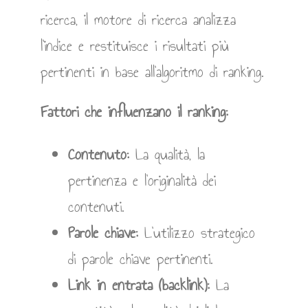
ricerca, il motore di ricerca analizza
l’indice e restituisce i risultati più
pertinenti in base all’algoritmo di ranking.
Fattori che influenzano il ranking:
Contenuto:
La qualità, la
pertinenza e l’originalità dei
contenuti.
Parole chiave:
L’utilizzo strategico
di parole chiave pertinenti.
Link in entrata (backlink):
La