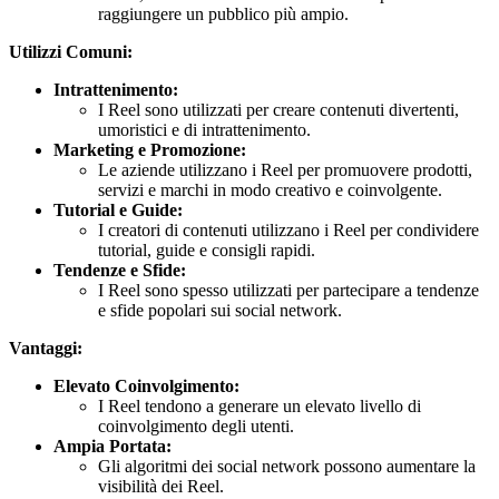
raggiungere un pubblico più ampio.
Utilizzi Comuni:
Intrattenimento:
I Reel sono utilizzati per creare contenuti divertenti,
umoristici e di intrattenimento.
Marketing e Promozione:
Le aziende utilizzano i Reel per promuovere prodotti,
servizi e marchi in modo creativo e coinvolgente.
Tutorial e Guide:
I creatori di contenuti utilizzano i Reel per condividere
tutorial, guide e consigli rapidi.
Tendenze e Sfide:
I Reel sono spesso utilizzati per partecipare a tendenze
e sfide popolari sui social network.
Vantaggi:
Elevato Coinvolgimento:
I Reel tendono a generare un elevato livello di
coinvolgimento degli utenti.
Ampia Portata:
Gli algoritmi dei social network possono aumentare la
visibilità dei Reel.