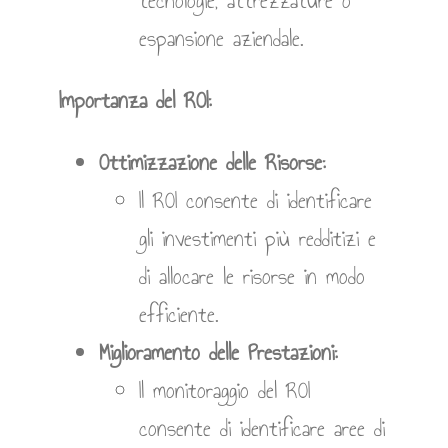
tecnologie, attrezzature o
espansione aziendale.
Importanza del ROI:
Ottimizzazione delle Risorse:
Il ROI consente di identificare
gli investimenti più redditizi e
di allocare le risorse in modo
efficiente.
Miglioramento delle Prestazioni:
Il monitoraggio del ROI
consente di identificare aree di