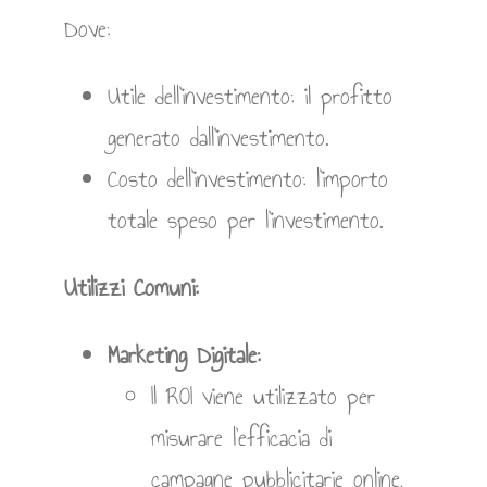
Dove:
Utile dell’investimento: il profitto
generato dall’investimento.
Costo dell’investimento: l’importo
totale speso per l’investimento.
Utilizzi Comuni:
Marketing Digitale:
Il ROI viene utilizzato per
misurare l’efficacia di
campagne pubblicitarie online,