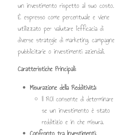
un investimento rispetto al suo costo.
È espresso come percentuale e viene
utilizzato per valutare l’efficacia di
diverse strategie di marketing, campagne
pubblicitarie o investimenti aziendali.
Caratteristiche Principali:
Misurazione della Redditività:
Il ROI consente di determinare
se un investimento è stato
redditizio e in che misura.
Confronto tra Investimenti: