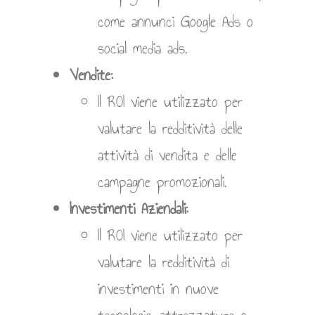
come annunci Google Ads o
social media ads.
Vendite:
Il ROI viene utilizzato per
valutare la redditività delle
attività di vendita e delle
campagne promozionali.
Investimenti Aziendali:
Il ROI viene utilizzato per
valutare la redditività di
investimenti in nuove