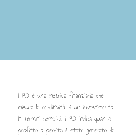
Il ROI è una metrica finanziaria che
misura la redditività di un investimento.
In termini semplici, il ROI indica quanto
profitto o perdita è stato generato da