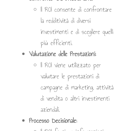
Il ROI consente di confrontare
la redditività di diversi
investimenti e di scegliere quelli
più efficienti.
Valutazione delle Prestazioni:
Il ROI viene utilizzato per
valutare le prestazioni di
campagne di marketing, attività
di vendita o altri investimenti
aziendali.
Processo Decisionale: