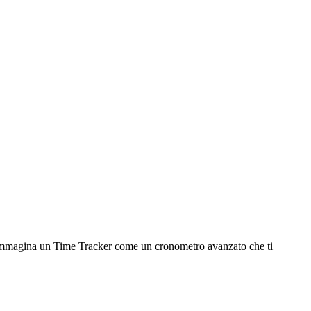
à. Immagina un Time Tracker come un cronometro avanzato che ti