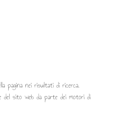
a pagina nei risultati di ricerca.
e del sito web da parte dei motori di