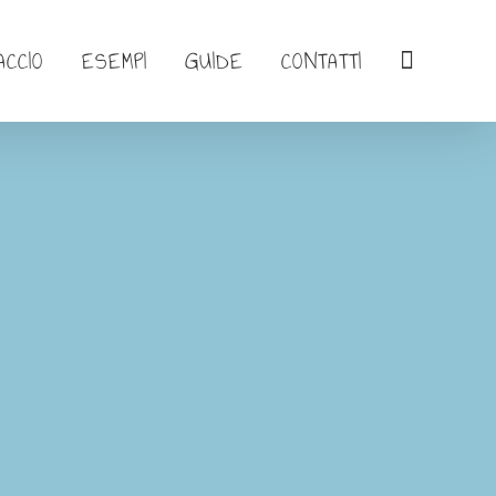
ACCIO
ESEMPI
GUIDE
CONTATTI