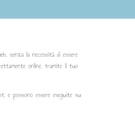
eb, senza la necessità di essere
ettamente online, tramite il tuo
pt, e possono essere eseguite su