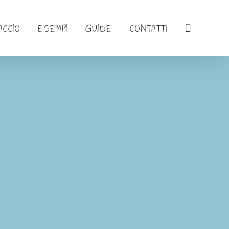
ACCIO
ESEMPI
GUIDE
CONTATTI