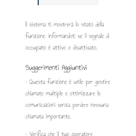
Il sistema ti mostrerà lo stato della
funzione, informandoti se il segnale di
occupato è attivo o disattivato.
Suggerimenti Aggiuntivi
• Questa funzione è utile per gestire
chiamate multiple e ottimizzare le
comunicazioni senza perdere nessuna
chiamata importante.
• Verifica che il tuo operatore