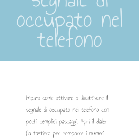
occupato nel
telefono
Impara come attivare o disattivare il
segnale di occupato nel telefono con
pochi semplici passaggi. Apri il dialer
(la tastiera per comporre i numeri