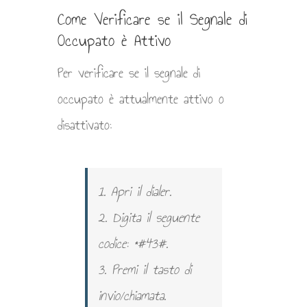
Come Verificare se il Segnale di
Occupato è Attivo
Per verificare se il segnale di
occupato è attualmente attivo o
disattivato:
1. Apri il dialer.
2. Digita il seguente
codice: *#43#.
3. Premi il tasto di
invio/chiamata.