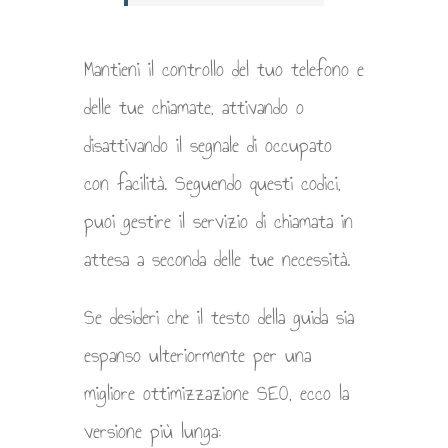
Mantieni il controllo del tuo telefono e
delle tue chiamate, attivando o
disattivando il segnale di occupato
con facilità. Seguendo questi codici,
puoi gestire il servizio di chiamata in
attesa a seconda delle tue necessità.
Se desideri che il testo della guida sia
espanso ulteriormente per una
migliore ottimizzazione SEO, ecco la
versione più lunga: