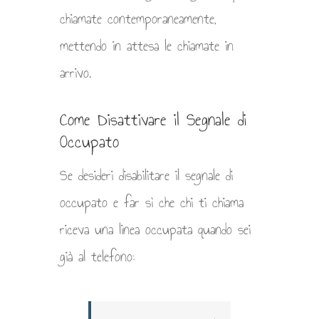
chiamate contemporaneamente,
mettendo in attesa le chiamate in
arrivo.
Come Disattivare il Segnale di
Occupato
Se desideri disabilitare il segnale di
occupato e far sì che chi ti chiama
riceva una linea occupata quando sei
già al telefono: