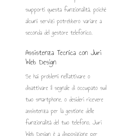
supporti questa funzionalità, poiché
alcuni servizi potrebbero variare a
seconda del gestore telefonico.
Assistenza Tecnica con Juri
Web Design
Se hai problemi nell’attivare o
disattivare il segnale di occupato sul
tuo smartphone, o desideri ricevere
assistenza per la gestione delle
funzionalità del tuo telefono, Juri
Web Design è a disposizione per