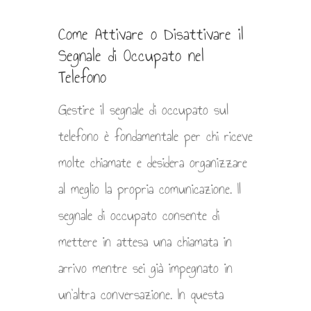
Come Attivare o Disattivare il
Segnale di Occupato nel
Telefono
Gestire il segnale di occupato sul
telefono è fondamentale per chi riceve
molte chiamate e desidera organizzare
al meglio la propria comunicazione. Il
segnale di occupato consente di
mettere in attesa una chiamata in
arrivo mentre sei già impegnato in
un’altra conversazione. In questa