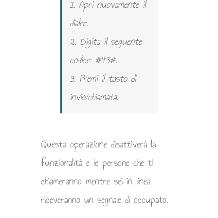
1. Apri nuovamente il
dialer.
2. Digita il seguente
codice: #43#.
3. Premi il tasto di
invio/chiamata.
Questa operazione disattiverà la
funzionalità e le persone che ti
chiameranno mentre sei in linea
riceveranno un segnale di occupato.