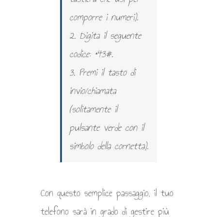
comporre i numeri).
2. Digita il seguente
codice: *43#.
3. Premi il tasto di
invio/chiamata
(solitamente il
pulsante verde con il
simbolo della cornetta).
Con questo semplice passaggio, il tuo
telefono sarà in grado di gestire più