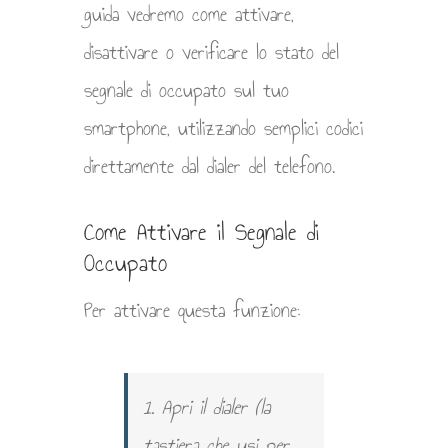
guida vedremo come attivare,
disattivare o verificare lo stato del
segnale di occupato sul tuo
smartphone, utilizzando semplici codici
direttamente dal dialer del telefono.
Come Attivare il Segnale di
Occupato
Per attivare questa funzione:
1. Apri il dialer (la
tastiera che usi per