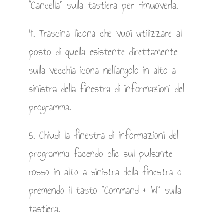
“Cancella” sulla tastiera per rimuoverla.
4. Trascina l’icona che vuoi utilizzare al
posto di quella esistente direttamente
sulla vecchia icona nell’angolo in alto a
sinistra della finestra di informazioni del
programma.
5. Chiudi la finestra di informazioni del
programma facendo clic sul pulsante
rosso in alto a sinistra della finestra o
premendo il tasto “Command + W” sulla
tastiera.