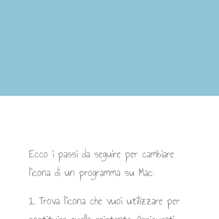
Ecco i passi da seguire per cambiare
l’icona di un programma su Mac:
1. Trova l’icona che vuoi utilizzare per