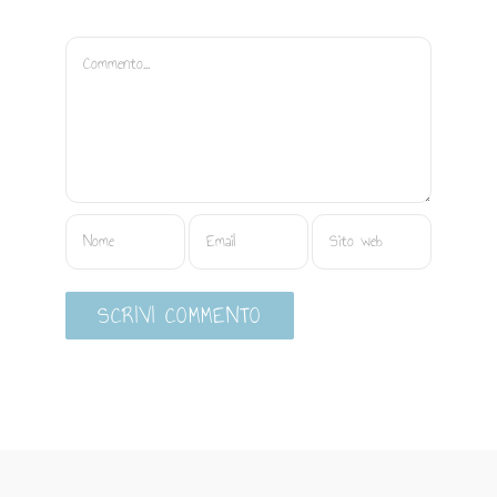
Commento