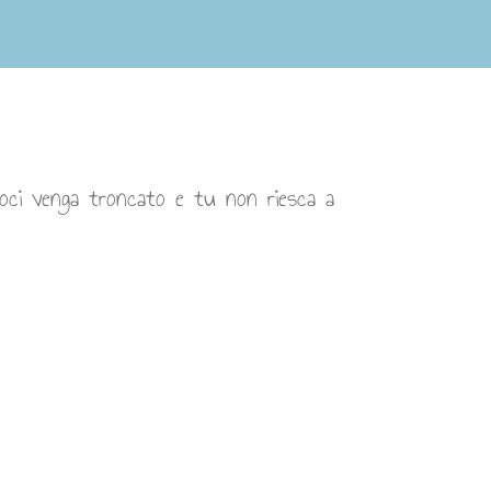
oci venga troncato e tu non riesca a