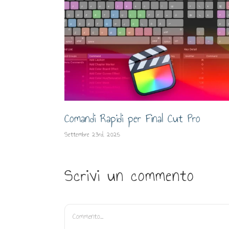
Comandi Rapidi per Final Cut Pro
Settembre 23rd, 2025
Scrivi un commento
Commento