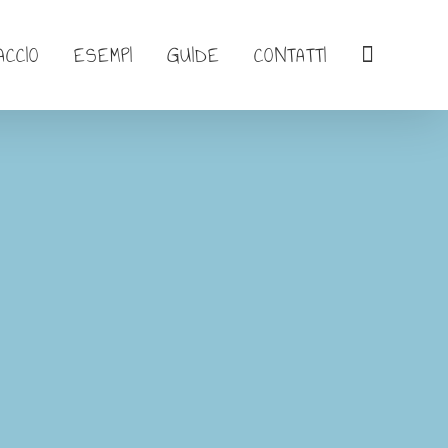
ACCIO
ESEMPI
GUIDE
CONTATTI