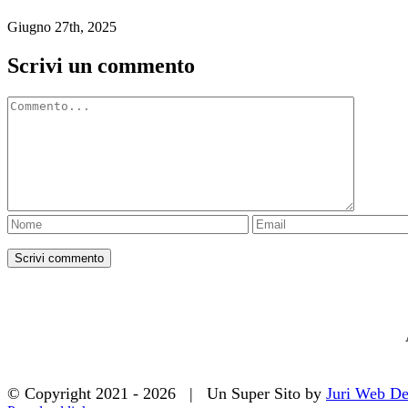
Giugno 27th, 2025
Scrivi un commento
Commento
© Copyright 2021 -
2026 | Un Super Sito by
Juri Web De