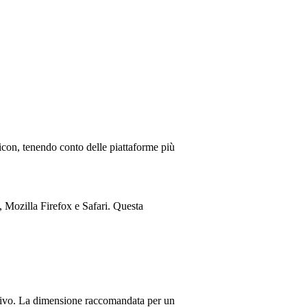
avicon, tenendo conto delle piattaforme più
 Mozilla Firefox e Safari. Questa
ositivo. La dimensione raccomandata per un