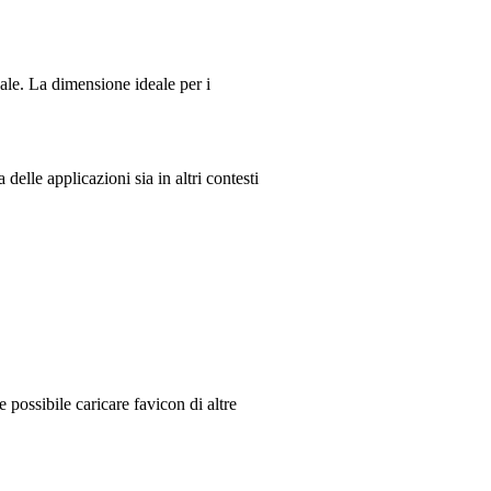
ale. La dimensione ideale per i
elle applicazioni sia in altri contesti
possibile caricare favicon di altre