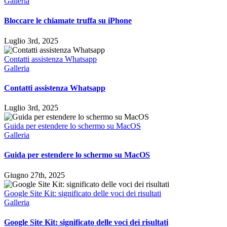
Galleria
Bloccare le chiamate truffa su iPhone
Luglio 3rd, 2025
Contatti assistenza Whatsapp
Galleria
Contatti assistenza Whatsapp
Luglio 3rd, 2025
Guida per estendere lo schermo su MacOS
Galleria
Guida per estendere lo schermo su MacOS
Giugno 27th, 2025
Google Site Kit: significato delle voci dei risultati
Galleria
Google Site Kit: significato delle voci dei risultati