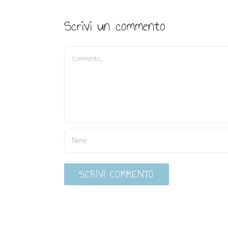
Scrivi un commento
Commento