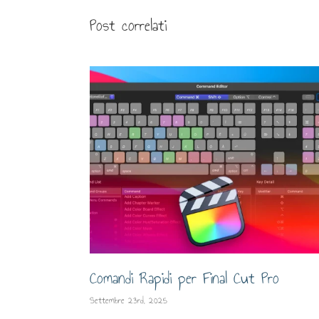
Post correlati
Comandi Rapidi per Final Cut Pro
Settembre 23rd, 2025