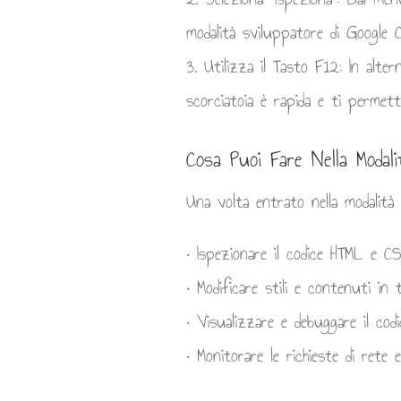
modalità sviluppatore di Google 
3. Utilizza il Tasto F12: In alte
scorciatoia è rapida e ti permett
Cosa Puoi Fare Nella Modal
Una volta entrato nella modalità
• Ispezionare il codice HTML e CS
• Modificare stili e contenuti in 
• Visualizzare e debuggare il cod
• Monitorare le richieste di rete 