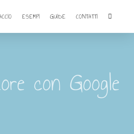
ACCIO
ESEMPI
GUIDE
CONTATTI
tore con Google