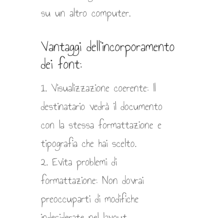
su un altro computer.
Vantaggi dell’incorporamento
dei font:
1. Visualizzazione coerente: Il
destinatario vedrà il documento
con la stessa formattazione e
tipografia che hai scelto.
2. Evita problemi di
formattazione: Non dovrai
preoccuparti di modifiche
indesiderate nel layout.