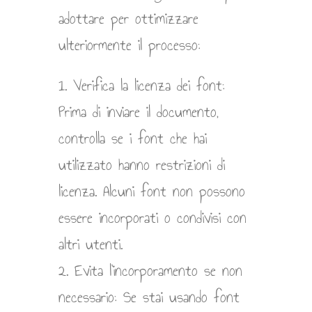
adottare per ottimizzare
ulteriormente il processo:
1. Verifica la licenza dei font:
Prima di inviare il documento,
controlla se i font che hai
utilizzato hanno restrizioni di
licenza. Alcuni font non possono
essere incorporati o condivisi con
altri utenti.
2. Evita l’incorporamento se non
necessario: Se stai usando font