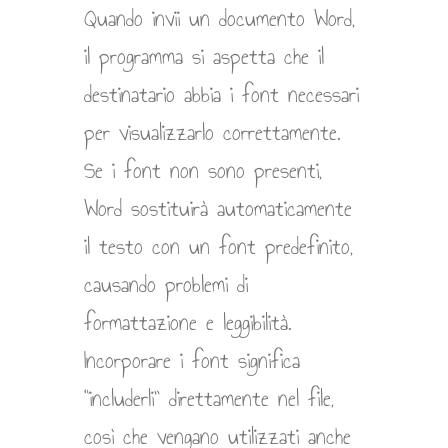
Quando invii un documento Word,
il programma si aspetta che il
destinatario abbia i font necessari
per visualizzarlo correttamente.
Se i font non sono presenti,
Word sostituirà automaticamente
il testo con un font predefinito,
causando problemi di
formattazione e leggibilità.
Incorporare i font significa
“includerli” direttamente nel file,
così che vengano utilizzati anche