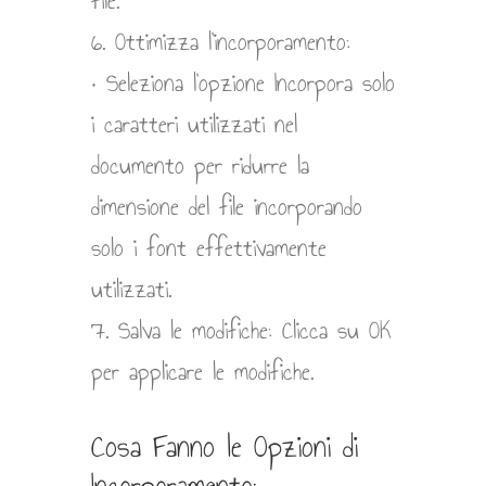
file.
6. Ottimizza l’incorporamento:
• Seleziona l’opzione Incorpora solo
i caratteri utilizzati nel
documento per ridurre la
dimensione del file incorporando
solo i font effettivamente
utilizzati.
7. Salva le modifiche: Clicca su OK
per applicare le modifiche.
Cosa Fanno le Opzioni di
Incorporamento: