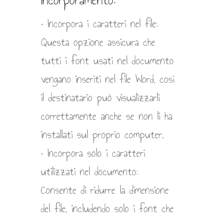
• Incorpora i caratteri nel file:
Questa opzione assicura che
tutti i font usati nel documento
vengano inseriti nel file Word, così
il destinatario può visualizzarli
correttamente anche se non li ha
installati sul proprio computer.
• Incorpora solo i caratteri
utilizzati nel documento:
Consente di ridurre la dimensione
del file, includendo solo i font che