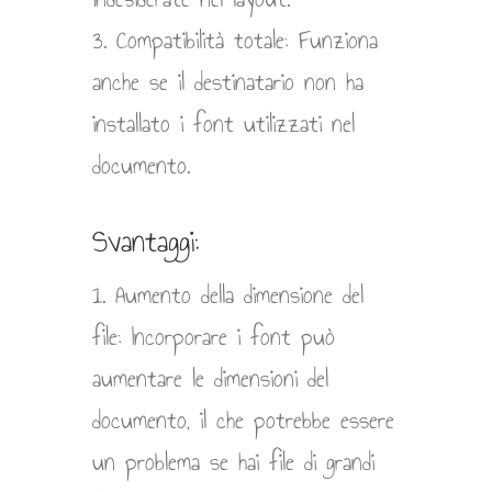
3. Compatibilità totale: Funziona
anche se il destinatario non ha
installato i font utilizzati nel
documento.
Svantaggi:
1. Aumento della dimensione del
file: Incorporare i font può
aumentare le dimensioni del
documento, il che potrebbe essere
un problema se hai file di grandi