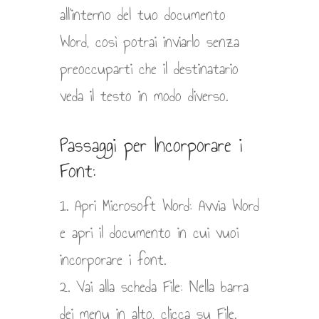
all’interno del tuo documento
Word, così potrai inviarlo senza
preoccuparti che il destinatario
veda il testo in modo diverso.
Passaggi per Incorporare i
Font:
1. Apri Microsoft Word: Avvia Word
e apri il documento in cui vuoi
incorporare i font.
2. Vai alla scheda File: Nella barra
dei menu in alto, clicca su File.