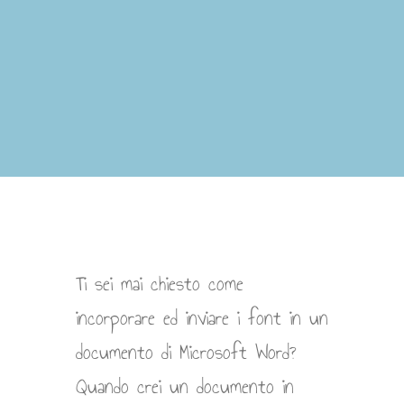
Ti sei mai chiesto come
incorporare ed inviare i font in un
documento di Microsoft Word?
Quando crei un documento in