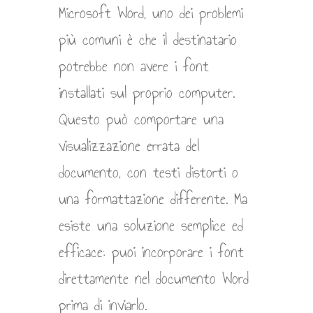
Microsoft Word, uno dei problemi
più comuni è che il destinatario
potrebbe non avere i font
installati sul proprio computer.
Questo può comportare una
visualizzazione errata del
documento, con testi distorti o
una formattazione differente. Ma
esiste una soluzione semplice ed
efficace: puoi incorporare i font
direttamente nel documento Word
prima di inviarlo.