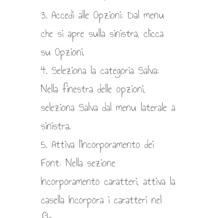
3. Accedi alle Opzioni: Dal menu
che si apre sulla sinistra, clicca
su Opzioni.
4. Seleziona la categoria Salva:
Nella finestra delle opzioni,
seleziona Salva dal menu laterale a
sinistra.
5. Attiva l’Incorporamento dei
Font: Nella sezione
Incorporamento caratteri, attiva la
casella Incorpora i caratteri nel