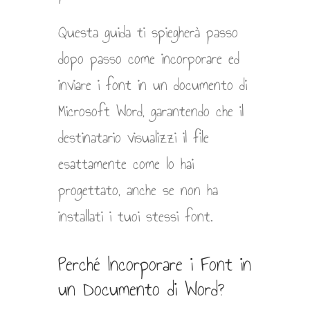
Questa guida ti spiegherà passo
dopo passo come incorporare ed
inviare i font in un documento di
Microsoft Word, garantendo che il
destinatario visualizzi il file
esattamente come lo hai
progettato, anche se non ha
installati i tuoi stessi font.
Perché Incorporare i Font in
un Documento di Word?