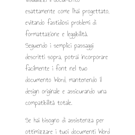
esattamente come l’hai progettato,
evitando fastidiosi problemi di
formattazione e leggibilità.
Seguendo i semplici passaggi
descritti sopra, potrai incorporare
facilmente i font nel tuo
documento Word, mantenendo il
design originale e assicurando una
compatibilità totale.
Se hai bisogno di assistenza per
ottimizzare i tuoi documenti Word