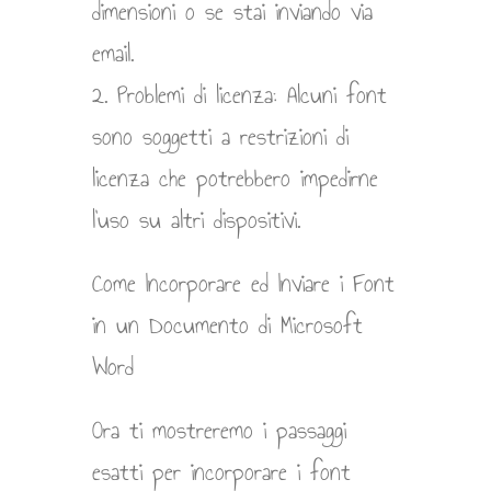
dimensioni o se stai inviando via
email.
2. Problemi di licenza: Alcuni font
sono soggetti a restrizioni di
licenza che potrebbero impedirne
l’uso su altri dispositivi.
Come Incorporare ed Inviare i Font
in un Documento di Microsoft
Word
Ora ti mostreremo i passaggi
esatti per incorporare i font