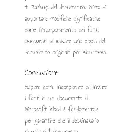
4. Backup del documento: Prima di
apportare modifiche significative
come l’incorporamento dei font,
assicurati di salvare una copia del
documento originale per sicurezza.
Conclusione
Sapere come incorporare ed inviare
i font in un documento di
Microsoft Word è fondamentale
per garantire che il destinatario
visualizzi il documento