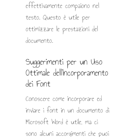
effettivamente compaiono nel
testo. Questo è utile per
ottimizzare le prestazioni del
documento.
Suggerimenti per un Uso
Ottimale dell’Incorporamento
dei Font
Conoscere come incorporare ed
inviare i font in un documento di
Microsoft Word è utile, ma ci
sono alcuni accorgimenti che puoi