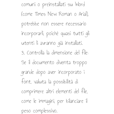
comuni o preinstallati su Word
(come Times New Roman o Arial),
potrebbe non essere necessario
incorporarli, poiché quasi tutti gli
utenti li avranno già installati.
3. Controlla la dimensione del file:
Se il documento diventa troppo
grande dopo aver incorporato i
font, valuta la possibilità di
comprimere altri elementi del file,
come le immagini, per bilanciare il
peso complessivo.