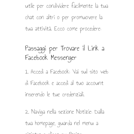
utile per condividere facilmente la tua
chat con altri o per promuovere la
tua attività. Ecco come procedere:
Passaggi per Trovare il Link a
Facebook Messenger
1. Accedi a Facebook: Vai sul sito web
di Facebook e accedi al tuo account
inserendo le tue credenziali.
2. Naviga nella sezione Notizie: Dalla
tua homepage, guarda nel menu a