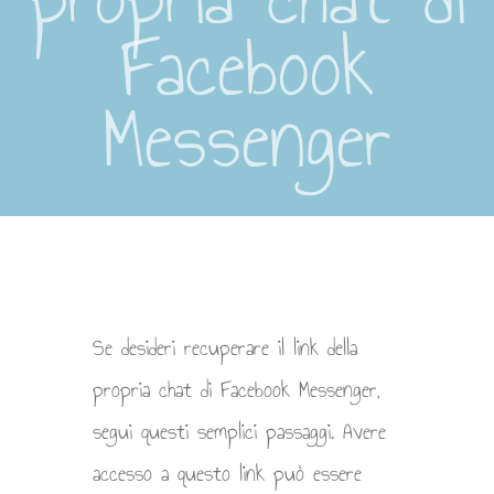
Facebook
Messenger
Se desideri recuperare il link della
propria chat di Facebook Messenger,
segui questi semplici passaggi. Avere
accesso a questo link può essere