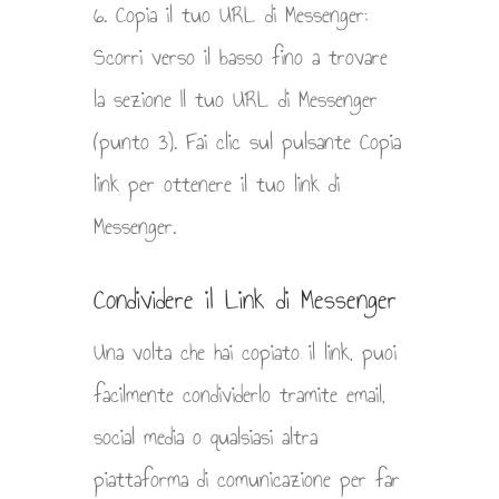
6. Copia il tuo URL di Messenger:
Scorri verso il basso fino a trovare
la sezione Il tuo URL di Messenger
(punto 3). Fai clic sul pulsante Copia
link per ottenere il tuo link di
Messenger.
Condividere il Link di Messenger
Una volta che hai copiato il link, puoi
facilmente condividerlo tramite email,
social media o qualsiasi altra
piattaforma di comunicazione per far