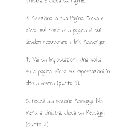
sinistra e clicca su Pagine.
3. Seleziona la tua Pagina: Trova e
clicca sul nome della pagina di cui
desideri recuperare il link Messenger.
4. Vai su Impostazioni: Una volta
sulla pagina, clicca su Impostazioni in
alto a destra (punto 1).
5. Accedi alla sezione Messaggi: Nel
menu a sinistra, clicca su Messaggi
(punto 2).