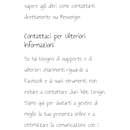
sapere agli altri come contattarti
direttamente su Messenger.
Contattaci per Ulteriori
Informazioni
Se hai bisogno di supporto o di
ulteriori chiarimenti riguardo a
Facebook e ai suoi strumenti, non
esitare a contattare Juri Web Design.
Siamo qui per aiutarti a gestire al
meglio la tua presenza online e a
ottimizzare la comunicazione con i