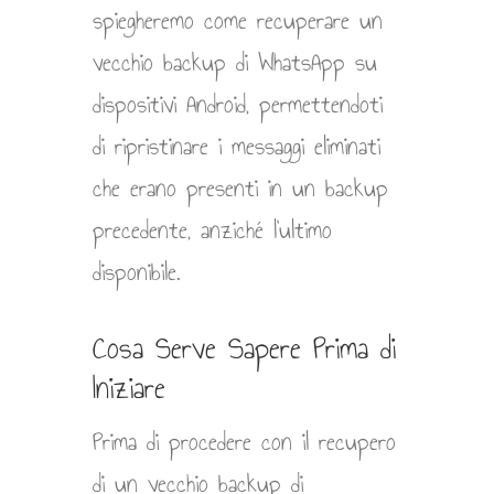
spiegheremo come recuperare un
vecchio backup di WhatsApp su
dispositivi Android, permettendoti
di ripristinare i messaggi eliminati
che erano presenti in un backup
precedente, anziché l’ultimo
disponibile.
Cosa Serve Sapere Prima di
Iniziare
Prima di procedere con il recupero
di un vecchio backup di