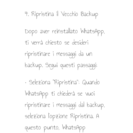
4. Ripristina il Vecchio Backup
Dopo aver reinstallato WhatsApp,
ti verrà chiesto se desideri
ripristinare i messaggi da un
backup. Segui questi passaggi:
• Seleziona “Ripristina”: Quando
WhatsApp ti chiederà se vuoi
ripristinare i messaggi dal backup,
seleziona l’opzione Ripristina. A
questo punto, WhatsApp