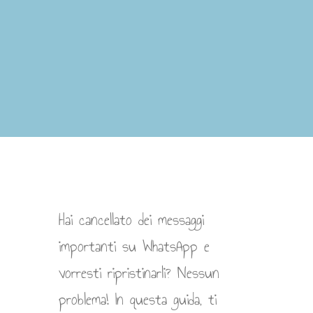
Hai cancellato dei messaggi
importanti su WhatsApp e
vorresti ripristinarli? Nessun
problema! In questa guida, ti