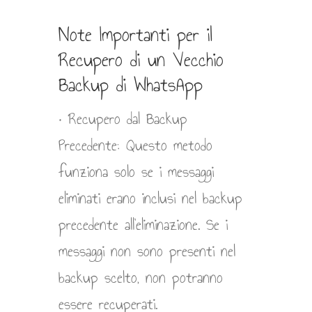
Note Importanti per il
Recupero di un Vecchio
Backup di WhatsApp
• Recupero dal Backup
Precedente: Questo metodo
funziona solo se i messaggi
eliminati erano inclusi nel backup
precedente all’eliminazione. Se i
messaggi non sono presenti nel
backup scelto, non potranno
essere recuperati.