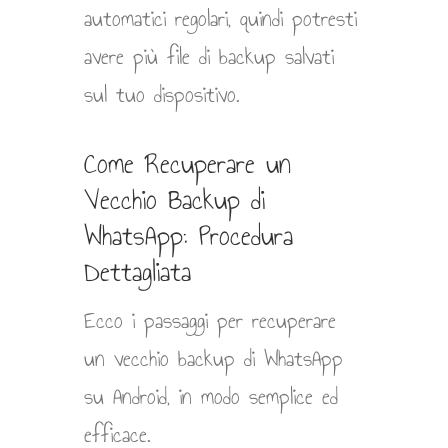
automatici regolari, quindi potresti
avere più file di backup salvati
sul tuo dispositivo.
Come Recuperare un
Vecchio Backup di
WhatsApp: Procedura
Dettagliata
Ecco i passaggi per recuperare
un vecchio backup di WhatsApp
su Android, in modo semplice ed
efficace.