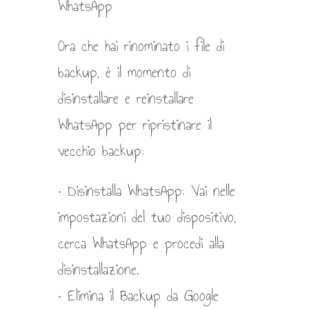
WhatsApp
Ora che hai rinominato i file di
backup, è il momento di
disinstallare e reinstallare
WhatsApp per ripristinare il
vecchio backup:
• Disinstalla WhatsApp: Vai nelle
impostazioni del tuo dispositivo,
cerca WhatsApp e procedi alla
disinstallazione.
• Elimina il Backup da Google