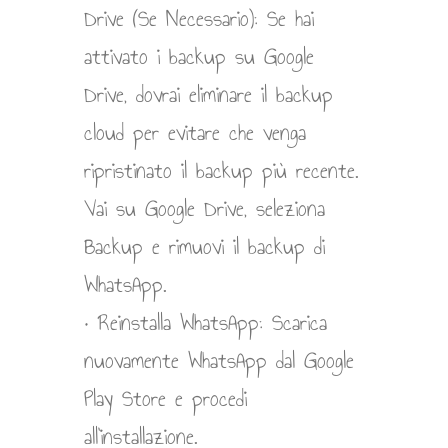
Drive (Se Necessario): Se hai
attivato i backup su Google
Drive, dovrai eliminare il backup
cloud per evitare che venga
ripristinato il backup più recente.
Vai su Google Drive, seleziona
Backup e rimuovi il backup di
WhatsApp.
• Reinstalla WhatsApp: Scarica
nuovamente WhatsApp dal Google
Play Store e procedi
all’installazione.