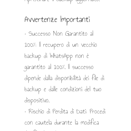
Avvertenze Importanti
• Successo Non Garantito al
100%: Il recupero di un vecchio
backup di WhatsApp non è
garantito al 100%. Il successo
dipende dalla disponibilità dei file di
backup e dalle condizioni del tuo
dispositivo.
• Rischio di Perdita di Dati: Procedi
con cautela durante la modifica