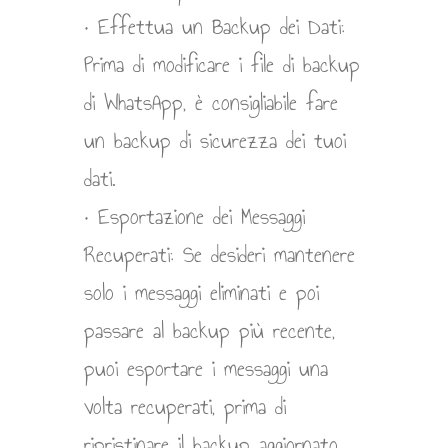
• Effettua un Backup dei Dati:
Prima di modificare i file di backup
di WhatsApp, è consigliabile fare
un backup di sicurezza dei tuoi
dati.
• Esportazione dei Messaggi
Recuperati: Se desideri mantenere
solo i messaggi eliminati e poi
passare al backup più recente,
puoi esportare i messaggi una
volta recuperati, prima di
ripristinare il backup aggiornato.