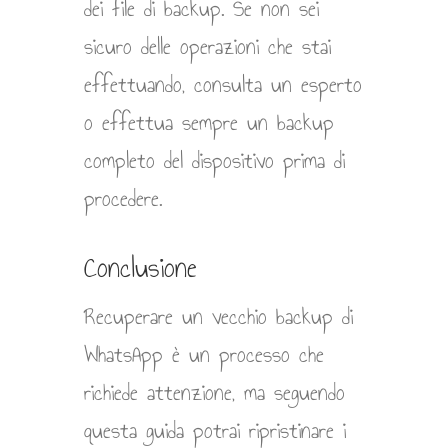
dei file di backup. Se non sei
sicuro delle operazioni che stai
effettuando, consulta un esperto
o effettua sempre un backup
completo del dispositivo prima di
procedere.
Conclusione
Recuperare un vecchio backup di
WhatsApp è un processo che
richiede attenzione, ma seguendo
questa guida potrai ripristinare i