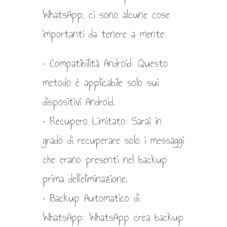
WhatsApp, ci sono alcune cose
importanti da tenere a mente:
• Compatibilità Android: Questo
metodo è applicabile solo sui
dispositivi Android.
• Recupero Limitato: Sarai in
grado di recuperare solo i messaggi
che erano presenti nel backup
prima dell’eliminazione.
• Backup Automatico di
WhatsApp: WhatsApp crea backup