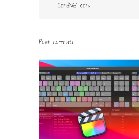
Condividi con:
Post correlati