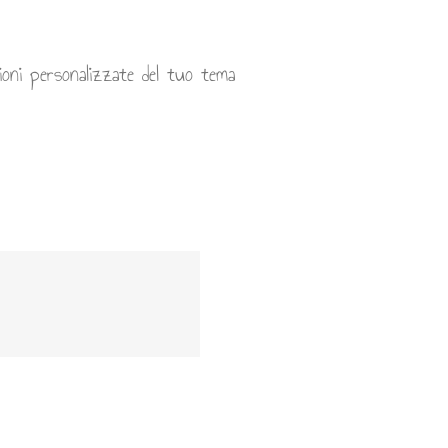
zioni personalizzate del tuo tema