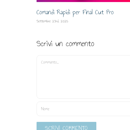
Comandi Rapidi per Final Cut Pro
Settembre 23rd, 2025
Scrivi un commento
Commento