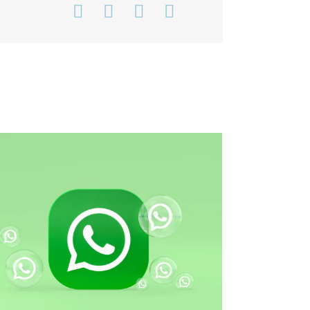
Facebook
WhatsApp
Telegram
Email