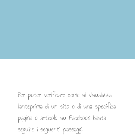
Per poter verificare come si visualizza
l’anteprima di un sito o di una specifica
pagina o articolo su Facebook basta
seguire i seguenti passaggi: