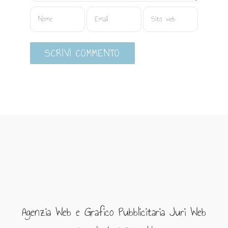
Agenzia Web e Grafico Pubblicitaria Juri Web